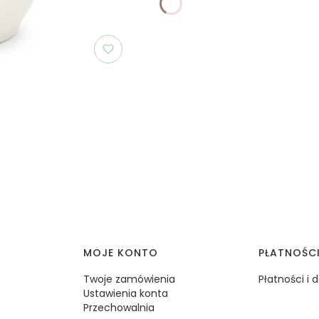
MOJE KONTO
PŁATNOŚC
Twoje zamówienia
Płatności i
Ustawienia konta
Przechowalnia