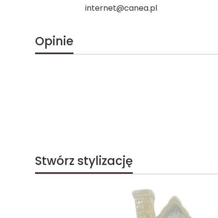
internet@canea.pl
Opinie
Stwórz stylizację