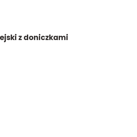
jski z doniczkami