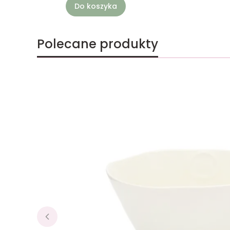
Do koszyka
Polecane produkty