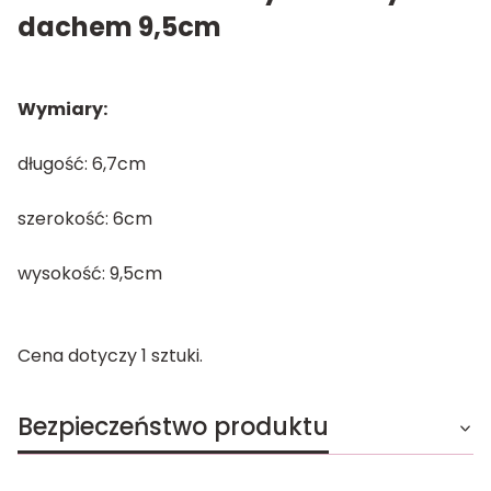
dachem 9,5cm
Wymiary:
długość: 6,7cm
szerokość: 6cm
wysokość: 9,5cm
Cena dotyczy 1 sztuki.
Bezpieczeństwo produktu