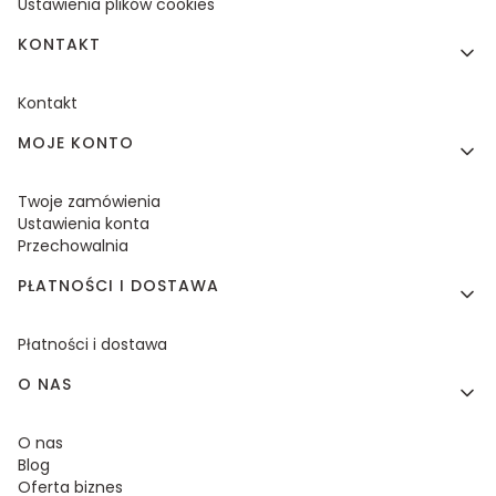
Ustawienia plików cookies
KONTAKT
Kontakt
MOJE KONTO
Twoje zamówienia
Ustawienia konta
Przechowalnia
PŁATNOŚCI I DOSTAWA
Płatności i dostawa
O NAS
O nas
Blog
Oferta biznes