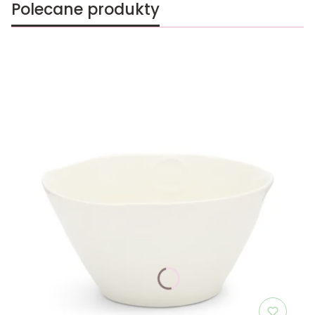
Polecane produkty