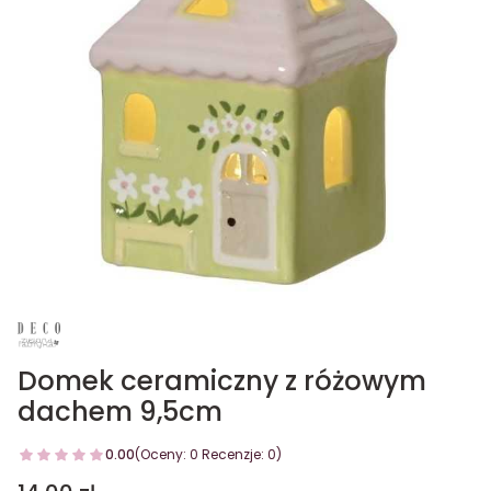
Domek ceramiczny z różowym
dachem 9,5cm
0.00
(Oceny: 0 Recenzje: 0)