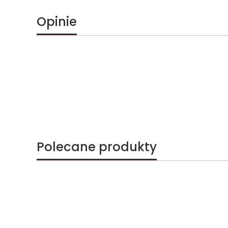
Opinie
Polecane produkty