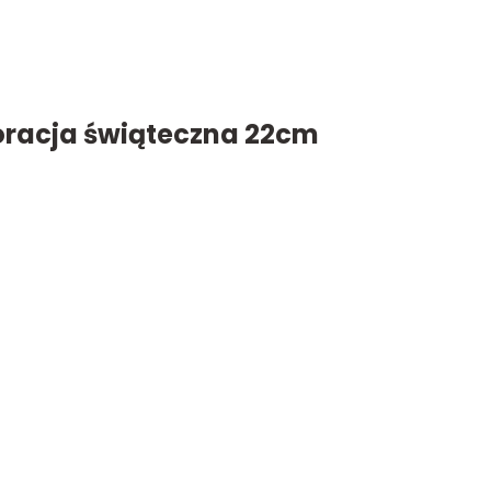
oracja świąteczna 22cm