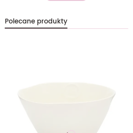
Polecane produkty