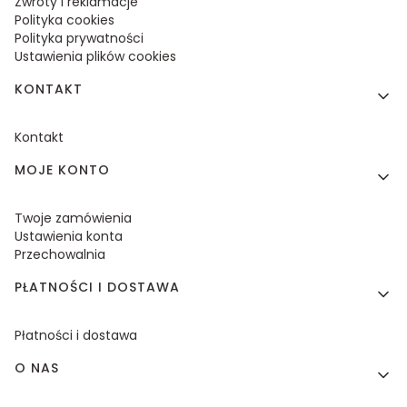
Zwroty i reklamacje
Polityka cookies
Polityka prywatności
Ustawienia plików cookies
KONTAKT
Kontakt
MOJE KONTO
Twoje zamówienia
Ustawienia konta
Przechowalnia
PŁATNOŚCI I DOSTAWA
Płatności i dostawa
O NAS