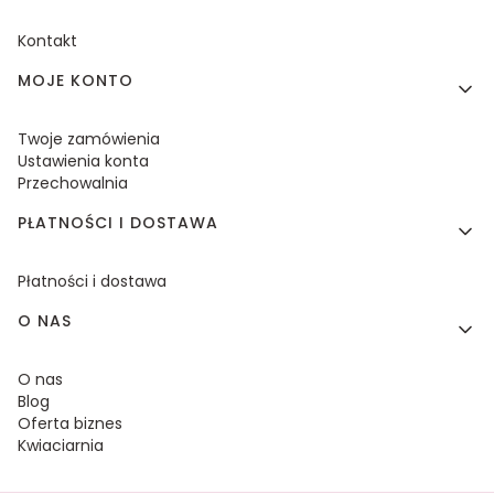
Kontakt
MOJE KONTO
Twoje zamówienia
Ustawienia konta
Przechowalnia
PŁATNOŚCI I DOSTAWA
Płatności i dostawa
O NAS
O nas
Blog
Oferta biznes
Kwiaciarnia