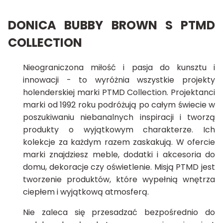
DONICA BUBBY BROWN S PTMD
COLLECTION
Nieograniczona miłość i pasja do kunsztu i
innowacji - to wyróżnia wszystkie projekty
holenderskiej marki PTMD Collection. Projektanci
marki od 1992 roku podróżują po całym świecie w
poszukiwaniu niebanalnych inspiracji i tworzą
produkty o wyjątkowym charakterze. Ich
kolekcje za każdym razem zaskakują. W ofercie
marki znajdziesz meble, dodatki i akcesoria do
domu, dekoracje czy oświetlenie. Misją PTMD jest
tworzenie produktów, które wypełnią wnętrza
ciepłem i wyjątkową atmosferą.
Nie zaleca się przesadzać bezpośrednio do