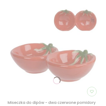
Miseczka do dipów - dwa czerwone pomidory