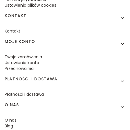
Ustawienia plików cookies
KONTAKT
Kontakt
MOJE KONTO
Twoje zamówienia
Ustawienia konta
Przechowalnia
PŁATNOŚCI I DOSTAWA
Płatności i dostawa
O NAS
O nas
Blog