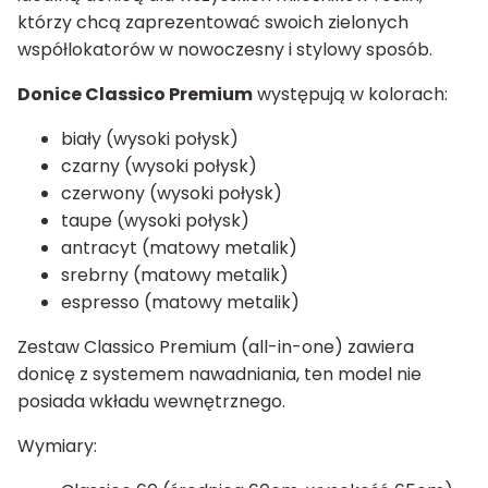
którzy chcą zaprezentować swoich zielonych
współlokatorów w nowoczesny i stylowy sposób.
Donice Classico Premium
występują w kolorach:
biały (wysoki połysk)
czarny (wysoki połysk)
czerwony (wysoki połysk)
taupe (wysoki połysk)
antracyt (matowy metalik)
srebrny (matowy metalik)
espresso (matowy metalik)
Zestaw Classico Premium (all-in-one) zawiera
donicę z systemem nawadniania, ten model nie
posiada wkładu wewnętrznego.
Wymiary: