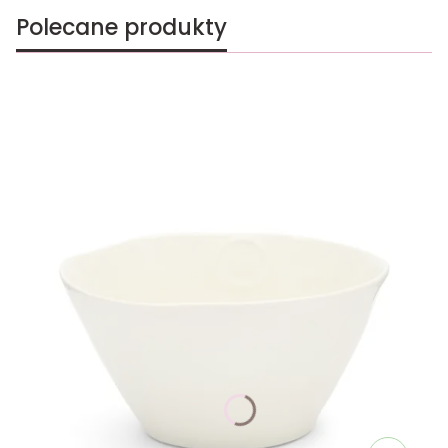
Polecane produkty