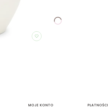
MOJE KONTO
PŁATNOŚC