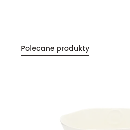
Polecane produkty