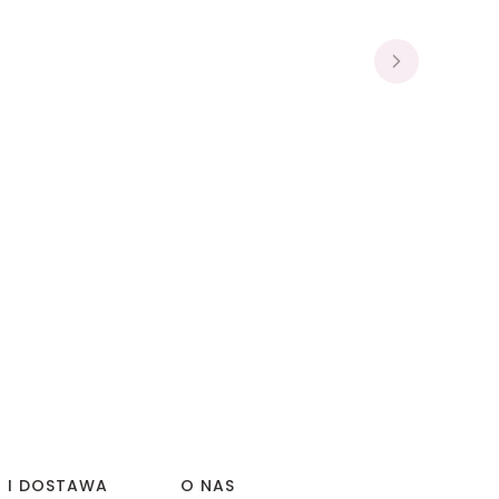
I I DOSTAWA
O NAS