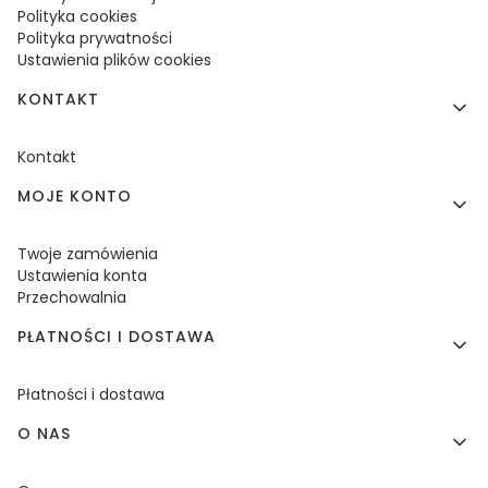
Polityka cookies
Polityka prywatności
Ustawienia plików cookies
KONTAKT
Kontakt
MOJE KONTO
Twoje zamówienia
Ustawienia konta
Przechowalnia
PŁATNOŚCI I DOSTAWA
Płatności i dostawa
O NAS