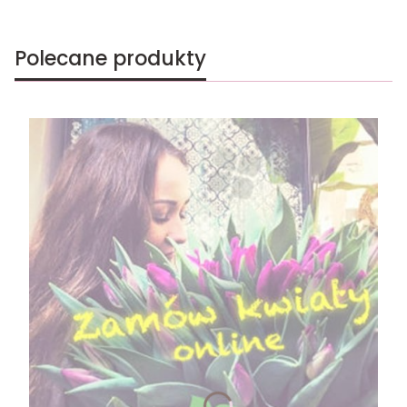
Polecane produkty