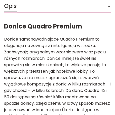
Opis
Donice Quadro Premium
Donice samonawadniające Quadro Premium to
elegancja na zewnątrz i inteligencja w środku.
Zachwycają oryginalnym wzornictwem w aż pięciu
różnych rozmiarach. Donice mniejsze świetnie
sprawdzą się w mieszkaniach, te większe pasują to
większych przestrzeni jak hotelowe lobby. To
sprawia, że nie musisz ograniczać się i stworzyć
wyjątkowe kompozycje z donic w kilku rozmiarach – i
gdy chcesz – w kilku kolorach. Do donic Quadro 43 i
50 dostępne są również kółka montowane na
spodzie donicy, dzięki czemu w łatwy sposób możesz
je przesuwać w inne miejsce (kółka dostępne w