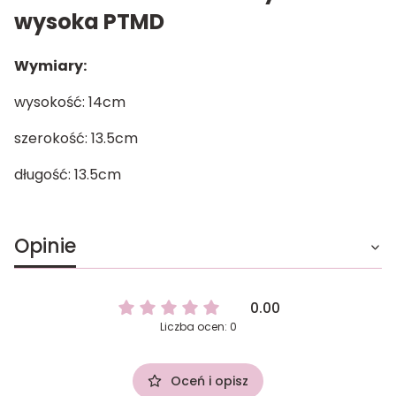
wysoka PTMD
Wymiary:
wysokość: 14cm
szerokość: 13.5cm
długość: 13.5cm
Opinie
0.00
Liczba ocen: 0
Oceń i opisz