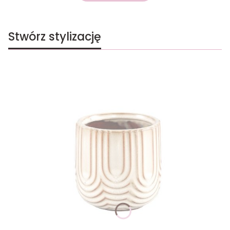
Stwórz stylizację