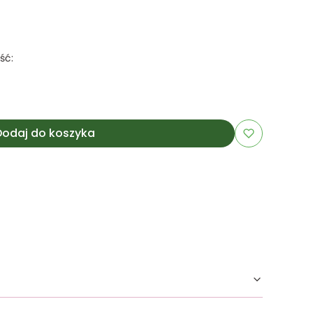
ść:
Dodaj do koszyka