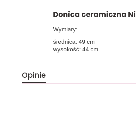
Donica ceramiczna Ni
Wymiary:
średnica: 49 cm
wysokość: 44 cm
Opinie