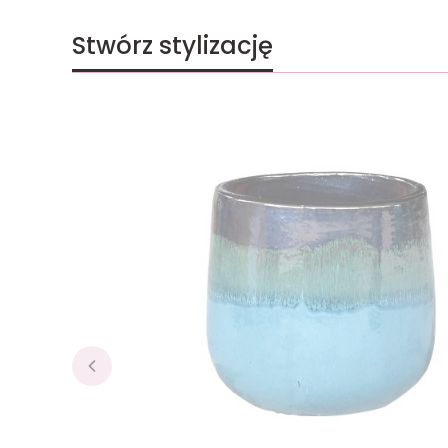
Stwórz stylizację