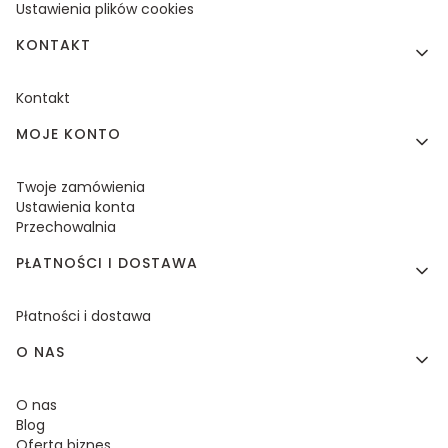
Ustawienia plików cookies
KONTAKT
Kontakt
MOJE KONTO
Twoje zamówienia
Ustawienia konta
Przechowalnia
PŁATNOŚCI I DOSTAWA
Płatności i dostawa
O NAS
O nas
Blog
Oferta biznes