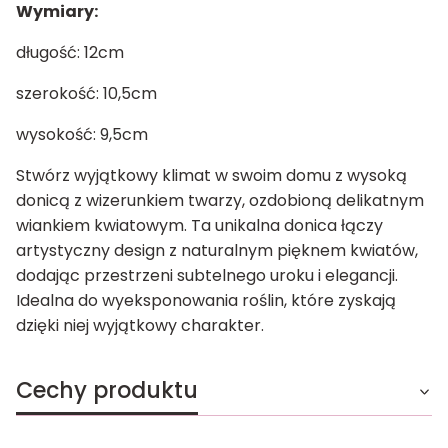
Wymiary:
długość: 12cm
szerokość: 10,5cm
wysokość: 9,5cm
Stwórz wyjątkowy klimat w swoim domu z wysoką
donicą z wizerunkiem twarzy, ozdobioną delikatnym
wiankiem kwiatowym. Ta unikalna donica łączy
artystyczny design z naturalnym pięknem kwiatów,
dodając przestrzeni subtelnego uroku i elegancji.
Idealna do wyeksponowania roślin, które zyskają
dzięki niej wyjątkowy charakter.
Cechy produktu