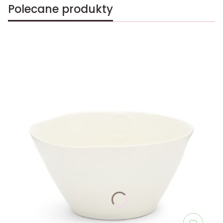
Polecane produkty