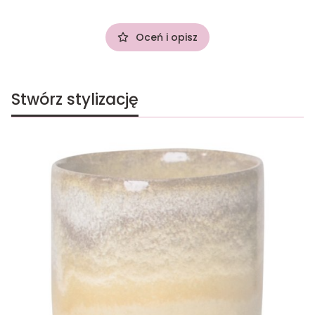
Oceń i opisz
Stwórz stylizację