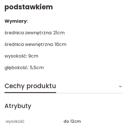
podstawkiem
Wymiary:
średnica zewnętrzna: 21cm
średnica wewnętrzna: 16cm
wysokość: 9cm
głębokość: 5,5cm
Cechy produktu
Atrybuty
wysokość
do 12cm