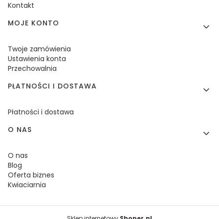
Kontakt
MOJE KONTO
Twoje zamówienia
Ustawienia konta
Przechowalnia
PŁATNOŚCI I DOSTAWA
Płatności i dostawa
O NAS
O nas
Blog
Oferta biznes
Kwiaciarnia
Sklep internetowy
Shoper.pl