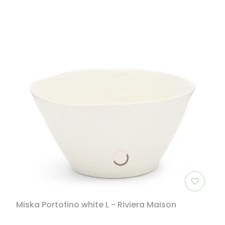
Miska Portofino white L - Riviera Maison