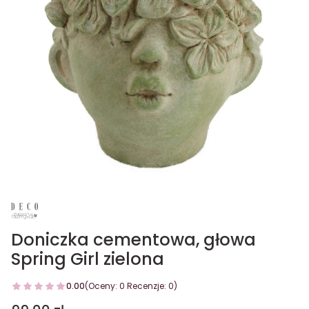
Doniczka cementowa, głowa
Spring Girl zielona
0.00
(Oceny: 0 Recenzje: 0)