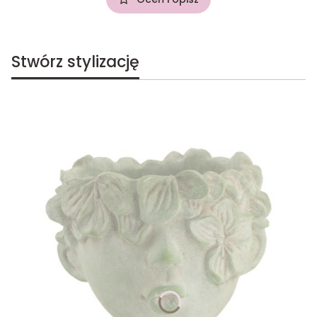
Stwórz stylizację