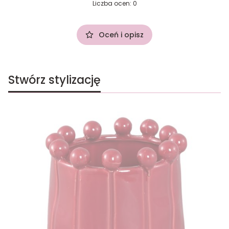
Liczba ocen: 0
Oceń i opisz
Stwórz stylizację