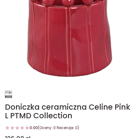
Doniczka ceramiczna Celine Pink
L PTMD Collection
0.00
(Oceny: 0 Recenzje: 0)