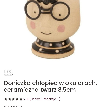
Doniczka chłopiec w okularach,
ceramiczna twarz 8,5cm
5.00
(Oceny: 1 Recenzje: 0)