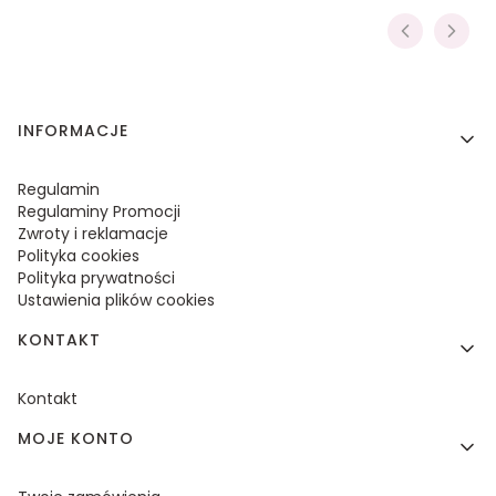
Linki w stopce
INFORMACJE
Regulamin
Regulaminy Promocji
Zwroty i reklamacje
Polityka cookies
Polityka prywatności
Ustawienia plików cookies
KONTAKT
Kontakt
MOJE KONTO