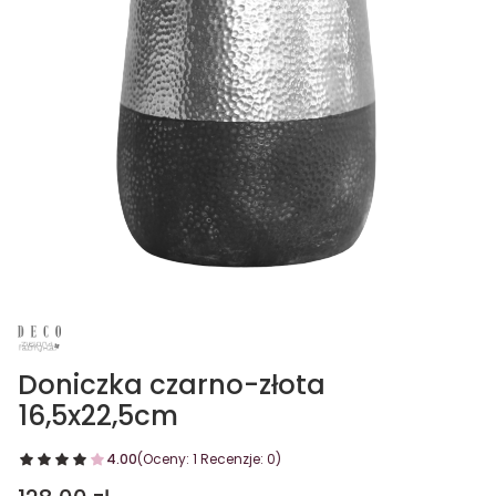
Doniczka czarno-złota
16,5x22,5cm
4.00
(Oceny: 1 Recenzje: 0)