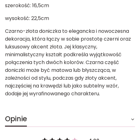
szerokość: 16,5cm
wysokość: 22,5cm
Czarno-złota doniczka to elegancka i nowoczesna
dekoracja, która łączy w sobie prostotę czerni oraz
luksusowy akcent złota. Jej klasyczny,
minimalistyczny kształt podkreśla wyjątkowość
połączenia tych dwóch kolorów. Czarna część
doniczki może być matowa lub błyszcząca, w
zależności od stylu, podczas gdy złoty akcent,
najczęściej na krawędzi lub jako subtelny wzór,
dodaje jej wyrafinowanego charakteru.
Opinie