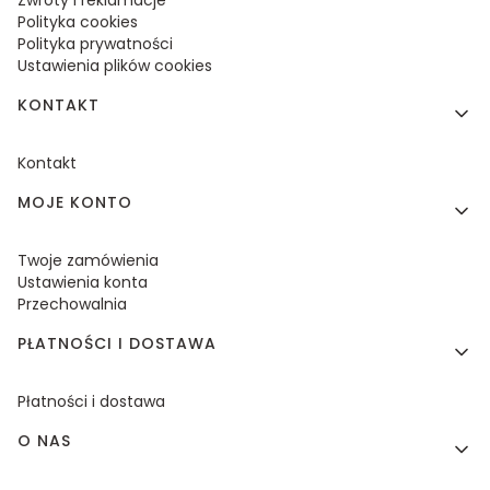
Polityka cookies
Polityka prywatności
Ustawienia plików cookies
KONTAKT
Kontakt
MOJE KONTO
Twoje zamówienia
Ustawienia konta
Przechowalnia
PŁATNOŚCI I DOSTAWA
Płatności i dostawa
O NAS