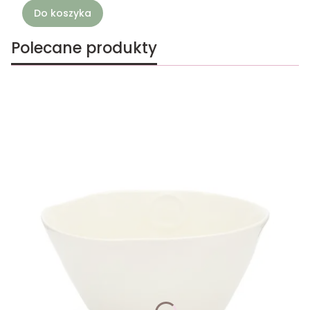
Do koszyka
Polecane produkty