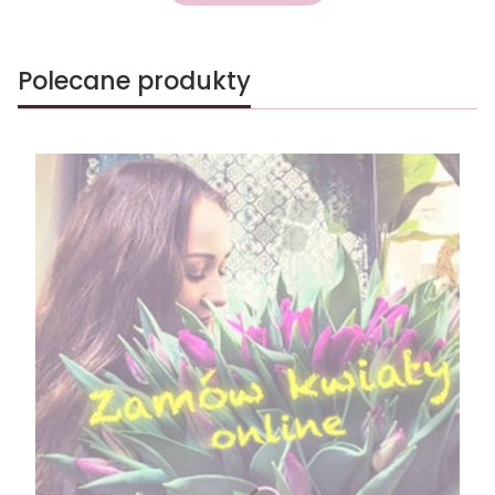
Polecane produkty