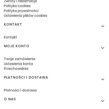
Zwroty i reklamacje
Polityka cookies
Polityka prywatności
Ustawienia plików cookies
KONTAKT
Kontakt
MOJE KONTO
Twoje zamówienia
Ustawienia konta
Przechowalnia
PŁATNOŚCI I DOSTAWA
Płatności i dostawa
O NAS