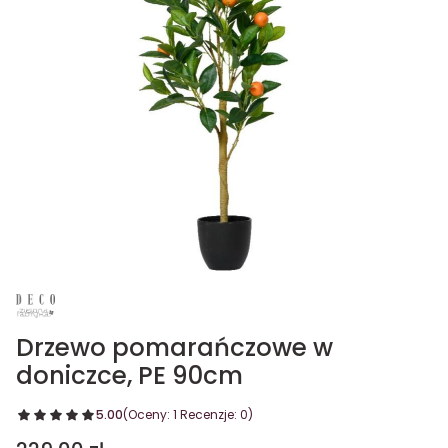
Drzewo pomarańczowe w
doniczce, PE 90cm
5.00
(Oceny: 1 Recenzje: 0)