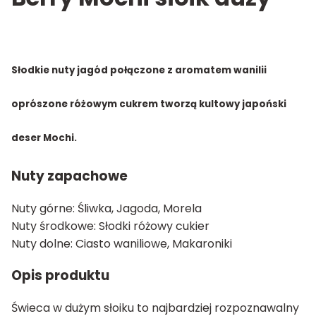
Słodkie nuty jagód połączone z aromatem wanilii
oprószone różowym cukrem tworzą kultowy japoński
deser Mochi.
Nuty zapachowe
Nuty górne: Śliwka, Jagoda, Morela
Nuty środkowe: Słodki różowy cukier
Nuty dolne: Ciasto waniliowe, Makaroniki
Opis produktu
Świeca w dużym słoiku to najbardziej rozpoznawalny