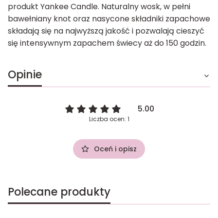
produkt Yankee Candle. Naturalny wosk, w pełni
bawełniany knot oraz nasycone składniki zapachowe
składają się na najwyższą jakość i pozwalają cieszyć
się intensywnym zapachem świecy aż do 150 godzin.
Opinie
5.00
Liczba ocen: 1
Oceń i opisz
Polecane produkty