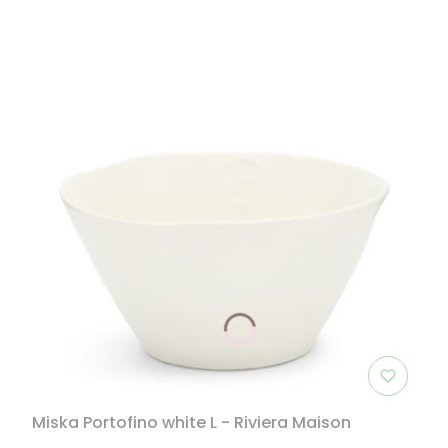
Miska Portofino white L - Riviera Maison