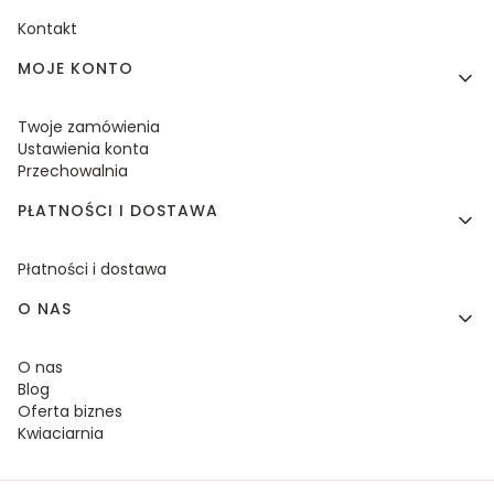
Kontakt
MOJE KONTO
Twoje zamówienia
Ustawienia konta
Przechowalnia
PŁATNOŚCI I DOSTAWA
Płatności i dostawa
O NAS
O nas
Blog
Oferta biznes
Kwiaciarnia