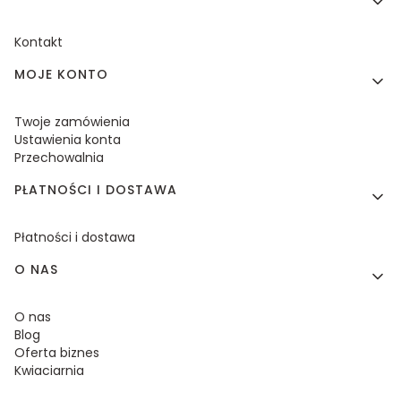
Kontakt
MOJE KONTO
Twoje zamówienia
Ustawienia konta
Przechowalnia
PŁATNOŚCI I DOSTAWA
Płatności i dostawa
O NAS
O nas
Blog
Oferta biznes
Kwiaciarnia