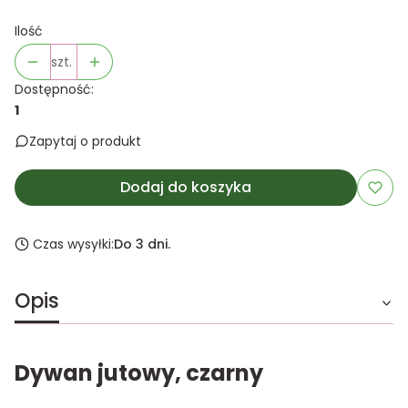
Ilość
szt.
Dostępność:
1
Zapytaj o produkt
Dodaj do koszyka
Czas wysyłki:
Do 3 dni.
Opis
Dywan jutowy, czarny