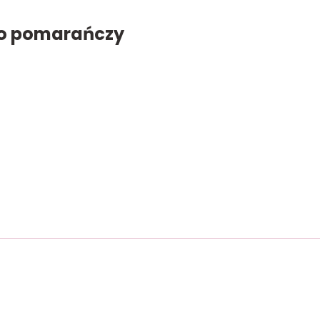
do pomarańczy