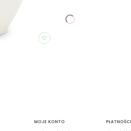
MOJE KONTO
PŁATNOŚC