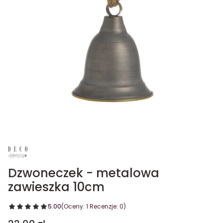
Dzwoneczek - metalowa
zawieszka 10cm
5.00
(Oceny: 1 Recenzje: 0)