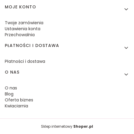
MOJE KONTO
Twoje zamówienia
Ustawienia konta
Przechowalnia
PŁATNOŚCI I DOSTAWA
Płatności i dostawa
O NAS
O nas
Blog
Oferta biznes
Kwiaciarnia
Sklep internetowy
Shoper.pl