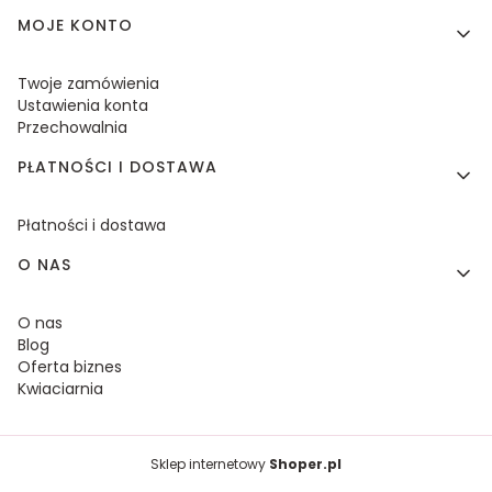
MOJE KONTO
Twoje zamówienia
Ustawienia konta
Przechowalnia
PŁATNOŚCI I DOSTAWA
Płatności i dostawa
O NAS
O nas
Blog
Oferta biznes
Kwiaciarnia
Sklep internetowy
Shoper.pl