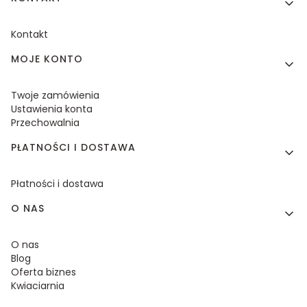
Kontakt
MOJE KONTO
Twoje zamówienia
Ustawienia konta
Przechowalnia
PŁATNOŚCI I DOSTAWA
Płatności i dostawa
O NAS
O nas
Blog
Oferta biznes
Kwiaciarnia