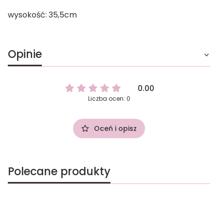
wysokość: 35,5cm
Opinie
0.00
Liczba ocen: 0
Oceń i opisz
Polecane produkty