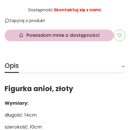
Dostępność:
Skontaktuj się z nami.
Zapytaj o produkt
Powiadom mnie o dostępności
Opis
Figurka anioł, złoty
Wymiary:
długość: 14cm
szerokość: 10cm