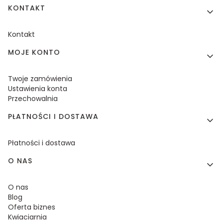
KONTAKT
Kontakt
MOJE KONTO
Twoje zamówienia
Ustawienia konta
Przechowalnia
PŁATNOŚCI I DOSTAWA
Płatności i dostawa
O NAS
O nas
Blog
Oferta biznes
Kwiaciarnia