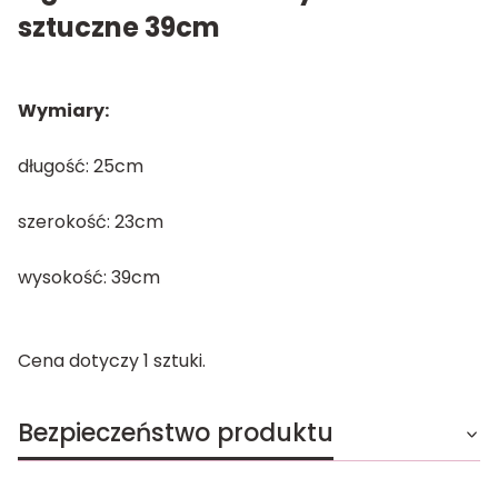
sztuczne 39cm
Wymiary:
długość: 25cm
szerokość: 23cm
wysokość: 39cm
Cena dotyczy 1 sztuki.
Bezpieczeństwo produktu