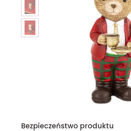
Bezpieczeństwo produktu