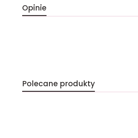
Opinie
Polecane produkty