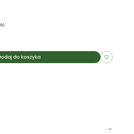
ść:
Dodaj do koszyka