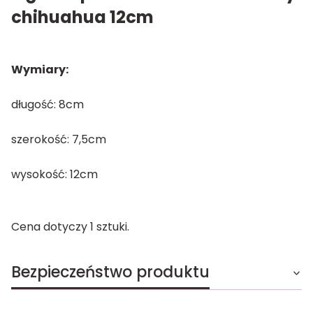
chihuahua 12cm
Wymiary:
długość: 8cm
szerokość: 7,5cm
wysokość: 12cm
Cena dotyczy 1 sztuki.
Bezpieczeństwo produktu