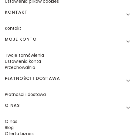
Ustawienia plików cookies
KONTAKT
Kontakt
MOJE KONTO
Twoje zamówienia
Ustawienia konta
Przechowalnia
PŁATNOŚCI I DOSTAWA
Płatności i dostawa
O NAS
O nas
Blog
Oferta biznes