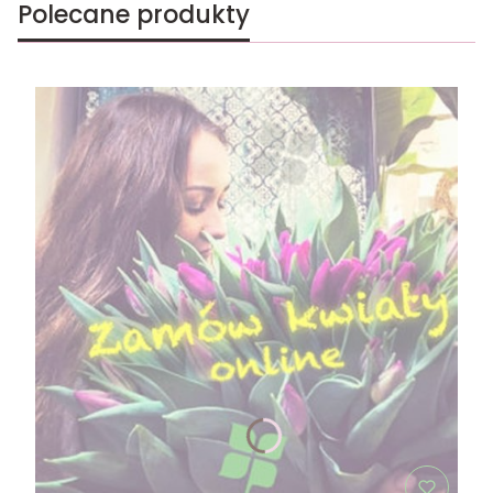
Polecane produkty