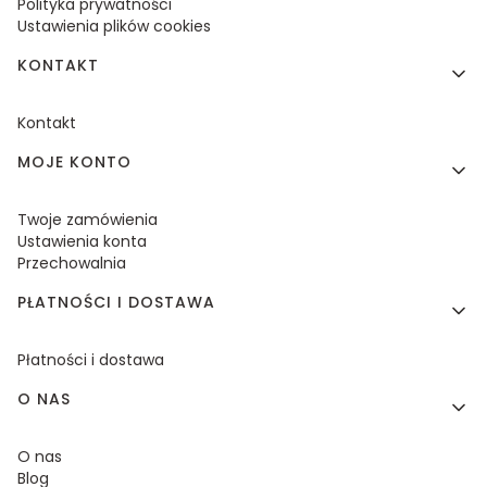
Polityka prywatności
Ustawienia plików cookies
KONTAKT
Kontakt
MOJE KONTO
Twoje zamówienia
Ustawienia konta
Przechowalnia
PŁATNOŚCI I DOSTAWA
Płatności i dostawa
O NAS
O nas
Blog