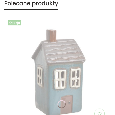
Polecane produkty
Okazja