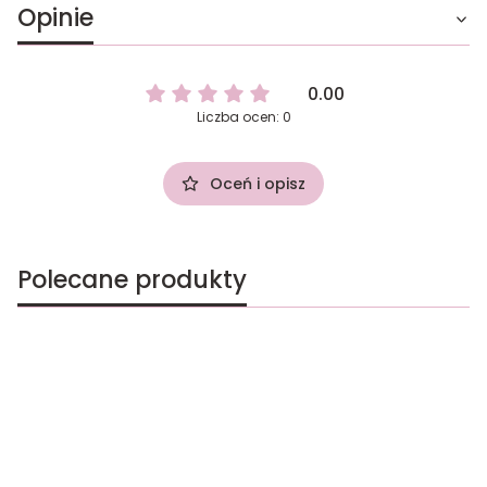
Opinie
0.00
Liczba ocen: 0
Oceń i opisz
Polecane produkty