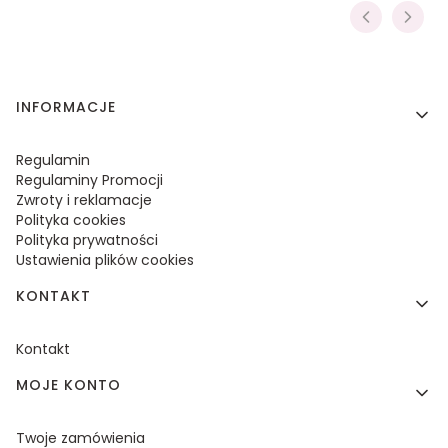
Linki w stopce
INFORMACJE
Regulamin
Regulaminy Promocji
Zwroty i reklamacje
Polityka cookies
Polityka prywatności
Ustawienia plików cookies
KONTAKT
Kontakt
MOJE KONTO
Twoje zamówienia