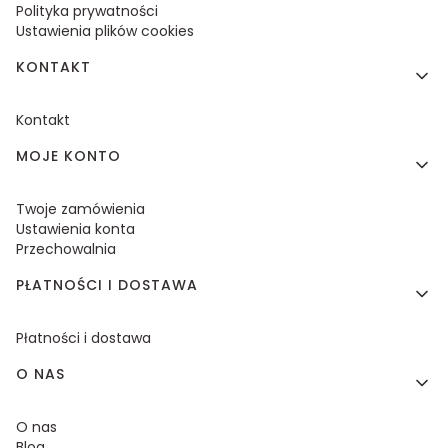
Polityka prywatności
Ustawienia plików cookies
KONTAKT
Kontakt
MOJE KONTO
Twoje zamówienia
Ustawienia konta
Przechowalnia
PŁATNOŚCI I DOSTAWA
Płatności i dostawa
O NAS
O nas
Blog