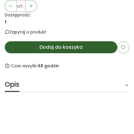
szt.
Dostępność:
1
Zapytaj o produkt
Dodaj do koszyka
Czas wysyłki:
48 godzin
Opis