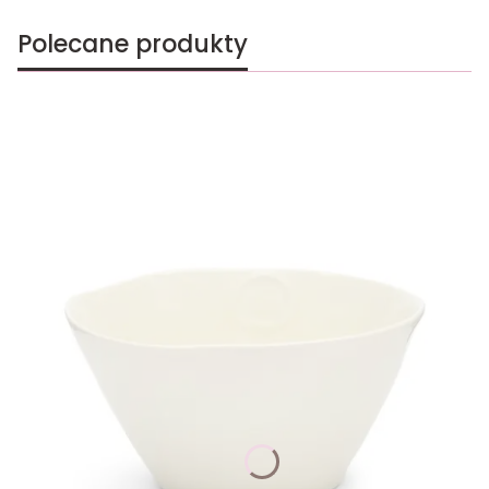
Polecane produkty