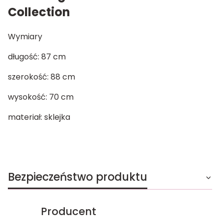
Collection
Wymiary
długość: 87 cm
szerokość: 88 cm
wysokość: 70 cm
materiał: sklejka
Bezpieczeństwo produktu
Producent