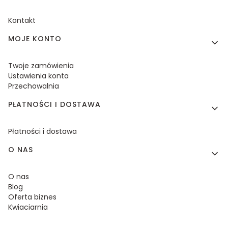
Kontakt
MOJE KONTO
Twoje zamówienia
Ustawienia konta
Przechowalnia
PŁATNOŚCI I DOSTAWA
Płatności i dostawa
O NAS
O nas
Blog
Oferta biznes
Kwiaciarnia