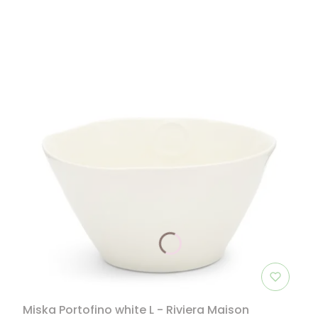
Miska Portofino white L - Riviera Maison