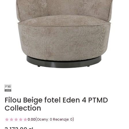
Filou Beige fotel Eden 4 PTMD
Collection
0.00
(Oceny: 0 Recenzje: 0)