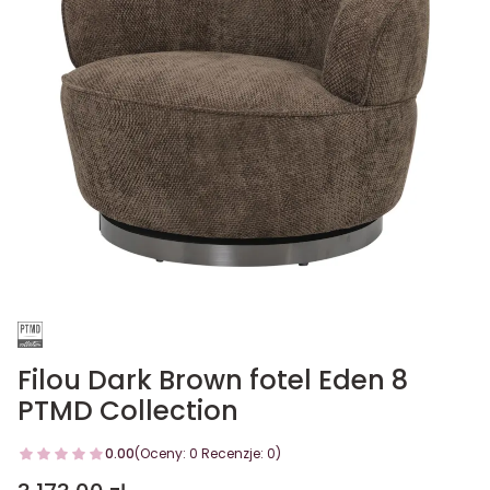
Filou Dark Brown fotel Eden 8
PTMD Collection
0.00
(Oceny: 0 Recenzje: 0)