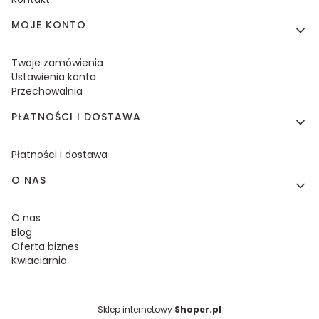
MOJE KONTO
Twoje zamówienia
Ustawienia konta
Przechowalnia
PŁATNOŚCI I DOSTAWA
Płatności i dostawa
O NAS
O nas
Blog
Oferta biznes
Kwiaciarnia
Sklep internetowy
Shoper.pl