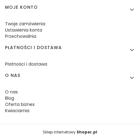
MOJE KONTO
Twoje zamówienia
Ustawienia konta
Przechowalnia
PŁATNOŚCI I DOSTAWA
Płatności i dostawa
O NAS
O nas
Blog
Oferta biznes
Kwiaciarnia
Sklep internetowy
Shoper.pl