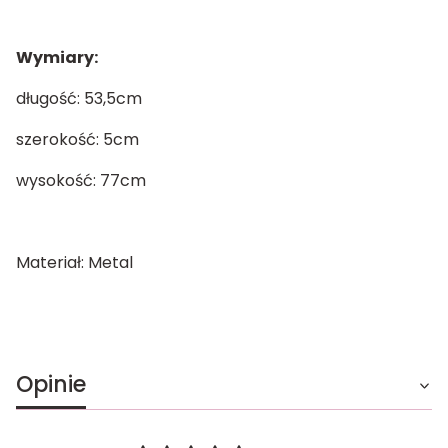
Wymiary:
długość: 53,5cm
szerokość: 5cm
wysokość: 77cm
Materiał: Metal
Opinie