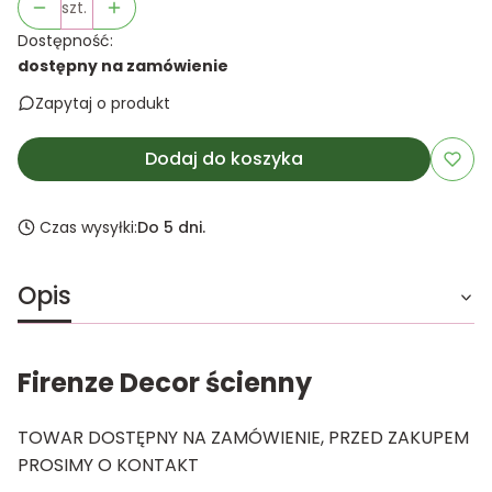
szt.
Dostępność:
dostępny na zamówienie
Zapytaj o produkt
Dodaj do koszyka
Czas wysyłki:
Do 5 dni.
Opis
Firenze Decor ścienny
TOWAR DOSTĘPNY NA ZAMÓWIENIE, PRZED ZAKUPEM
PROSIMY O KONTAKT