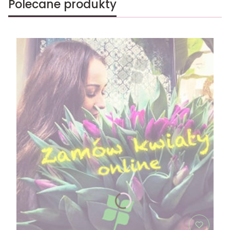
Polecane produkty