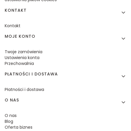
KONTAKT
Kontakt
MOJE KONTO
Twoje zamówienia
Ustawienia konta
Przechowalnia
PŁATNOŚCI I DOSTAWA
Płatności i dostawa
O NAS
O nas
Blog
Oferta biznes