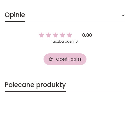
Opinie
0.00
Liczba ocen: 0
Oceń i opisz
Polecane produkty