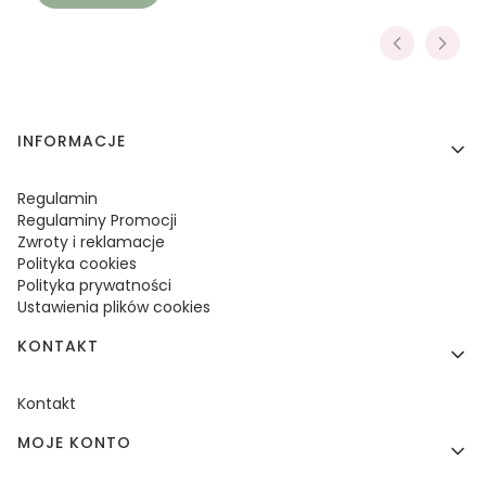
Linki w stopce
INFORMACJE
Regulamin
Regulaminy Promocji
Zwroty i reklamacje
Polityka cookies
Polityka prywatności
Ustawienia plików cookies
KONTAKT
Kontakt
MOJE KONTO