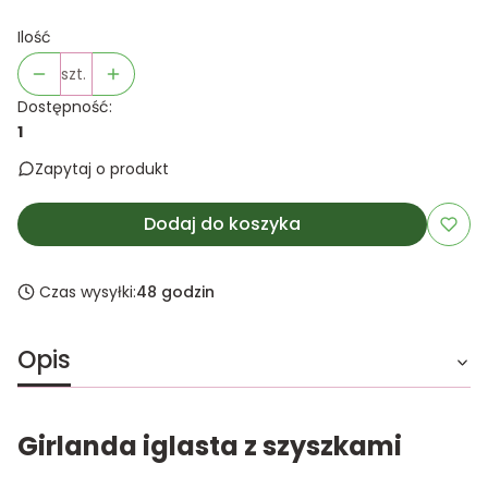
Ilość
szt.
Dostępność:
1
Zapytaj o produkt
Dodaj do koszyka
Czas wysyłki:
48 godzin
Opis
Girlanda iglasta z szyszkami