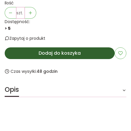
Ilość
szt.
Dostępność:
> 5
Zapytaj o produkt
Dodaj do koszyka
Czas wysyłki:
48 godzin
Opis