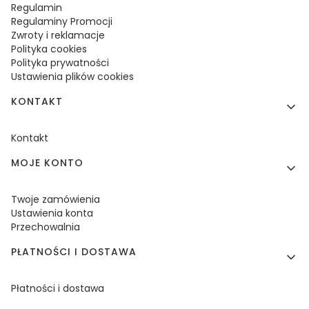
Regulamin
Regulaminy Promocji
Zwroty i reklamacje
Polityka cookies
Polityka prywatności
Ustawienia plików cookies
KONTAKT
Kontakt
MOJE KONTO
Twoje zamówienia
Ustawienia konta
Przechowalnia
PŁATNOŚCI I DOSTAWA
Płatności i dostawa