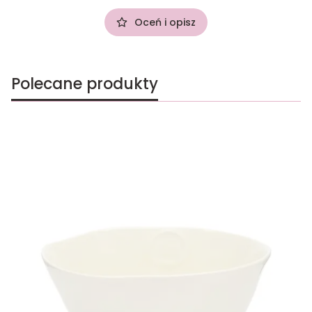
Oceń i opisz
Polecane produkty