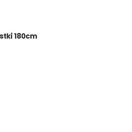
istki 180cm