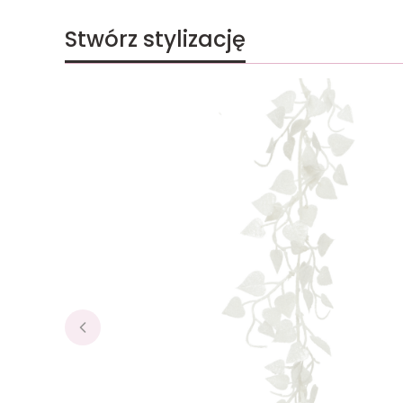
Stwórz stylizację