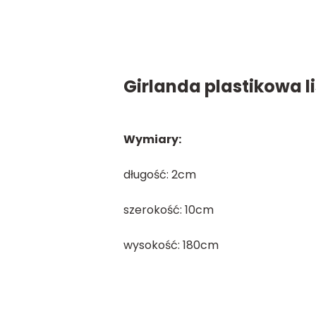
Girlanda plastikowa l
Wymiary:
długość: 2cm
szerokość: 10cm
wysokość: 180cm