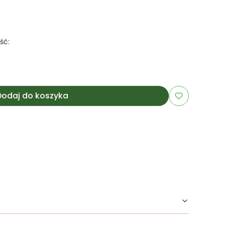
ść:
Dodaj do koszyka