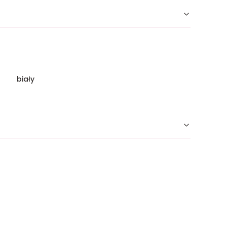
biały