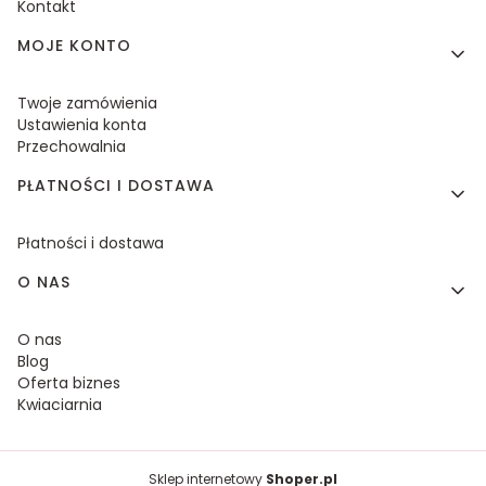
Kontakt
MOJE KONTO
Twoje zamówienia
Ustawienia konta
Przechowalnia
PŁATNOŚCI I DOSTAWA
Płatności i dostawa
O NAS
O nas
Blog
Oferta biznes
Kwiaciarnia
Sklep internetowy
Shoper.pl