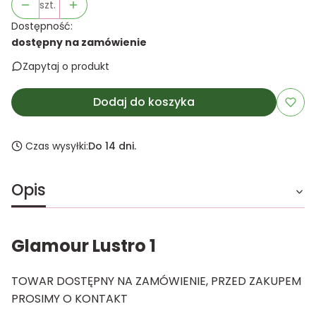
szt.
Dostępność:
dostępny na zamówienie
Zapytaj o produkt
Dodaj do koszyka
Czas wysyłki:
Do 14 dni.
Opis
Glamour Lustro 1
TOWAR DOSTĘPNY NA ZAMÓWIENIE, PRZED ZAKUPEM
PROSIMY O KONTAKT