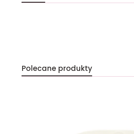
Polecane produkty