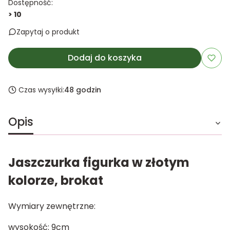
Dostępność:
> 10
Zapytaj o produkt
Dodaj do koszyka
Czas wysyłki:
48 godzin
Opis
Jaszczurka figurka w złotym
kolorze, brokat
Wymiary zewnętrzne:
wysokość: 9cm