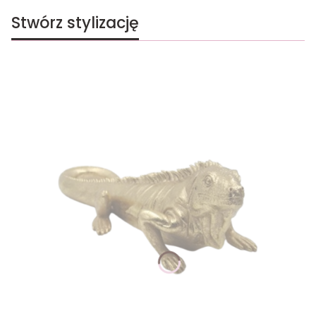
Stwórz stylizację