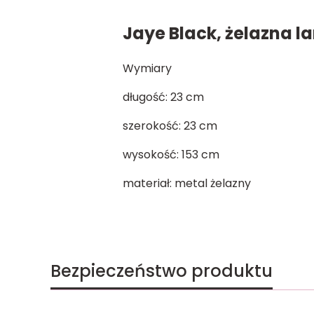
Jaye Black, żelazna l
Wymiary
długość: 23 cm
szerokość: 23 cm
wysokość: 153 cm
materiał: metal żelazny
Bezpieczeństwo produktu