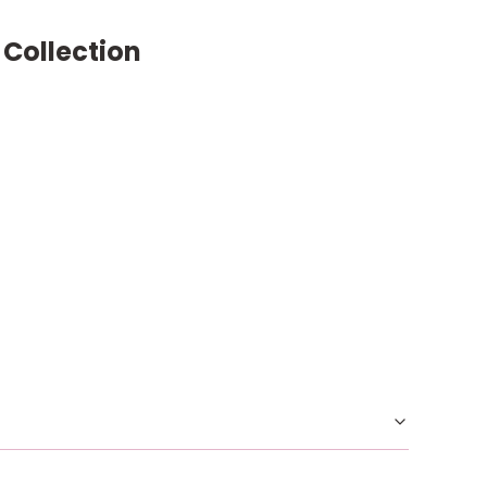
 Collection