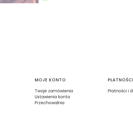
MOJE KONTO
PŁATNOŚC
Twoje zamówienia
Płatności i
Ustawienia konta
Przechowalnia