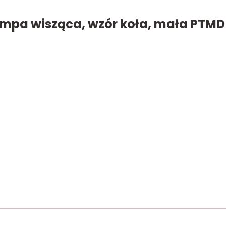
ampa wisząca, wzór koła, mała PTMD