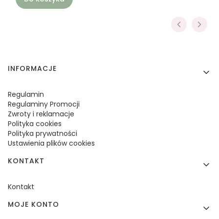
Linki w stopce
INFORMACJE
Regulamin
Regulaminy Promocji
Zwroty i reklamacje
Polityka cookies
Polityka prywatności
Ustawienia plików cookies
KONTAKT
Kontakt
MOJE KONTO