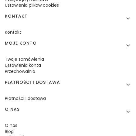
Ustawienia plików cookies
KONTAKT
Kontakt
MOJE KONTO
Twoje zamówienia
Ustawienia konta
Przechowalnia
PŁATNOŚCI I DOSTAWA
Płatności i dostawa
O NAS
O nas
Blog