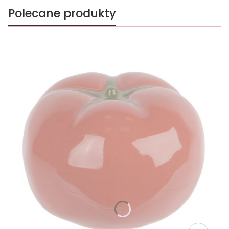
Polecane produkty