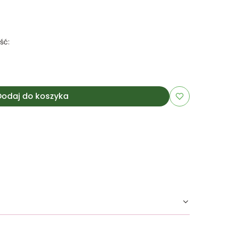
ść:
Dodaj do koszyka