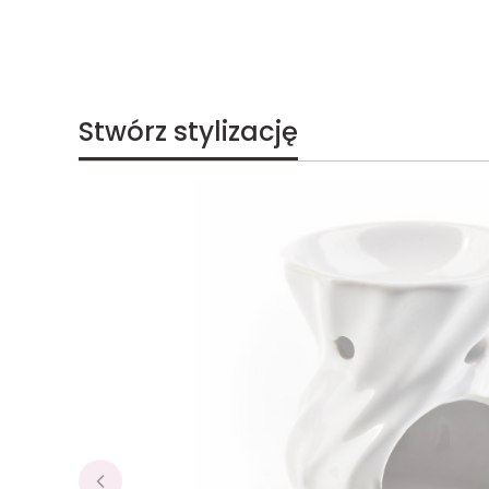
Stwórz stylizację