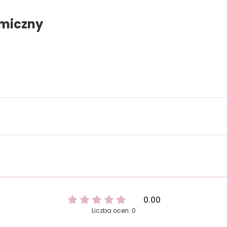
amiczny
0.00
Liczba ocen: 0