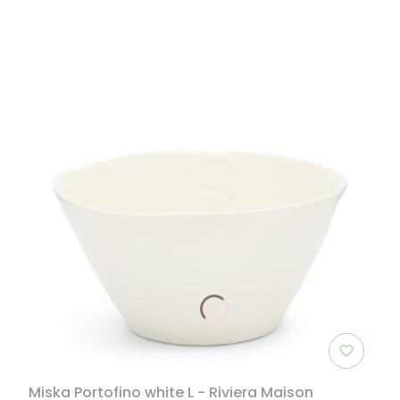
Miska Portofino white L - Riviera Maison