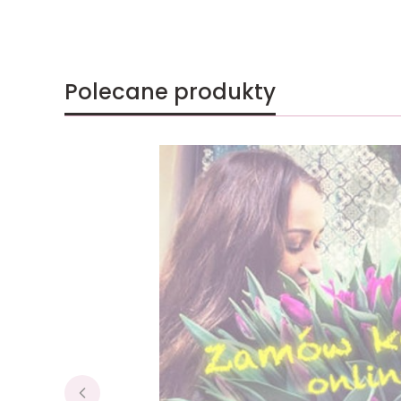
Polecane produkty