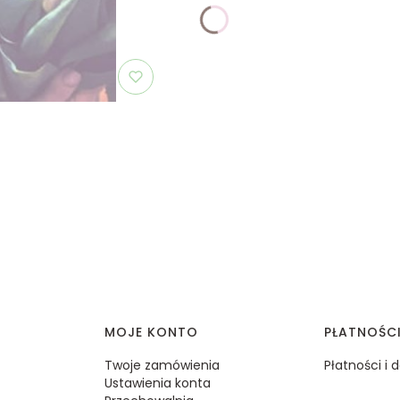
MOJE KONTO
PŁATNOŚC
Twoje zamówienia
Płatności i
Ustawienia konta