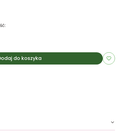
ść:
Dodaj do koszyka