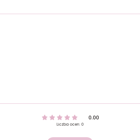
0.00
Liczba ocen: 0