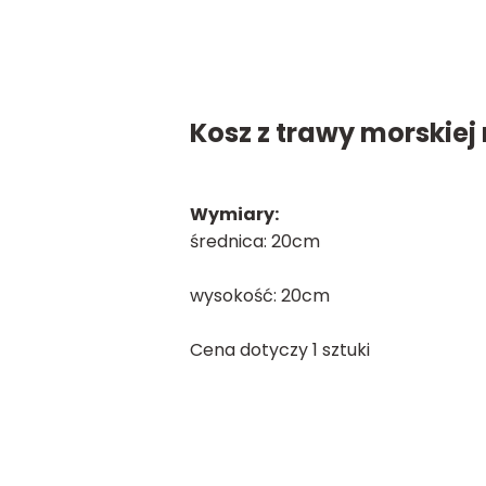
Kosz z trawy morskiej
Wymiary:
średnica: 20cm
wysokość: 20cm
Cena dotyczy 1 sztuki